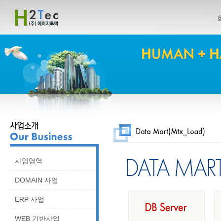
사업영역
DOMAIN 사업
ERP 사업
WEB 기반사업