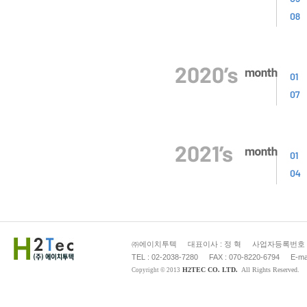
㈜에이치투텍
대표이사 : 정 혁
사업자등록번호 : 2
TEL : 02-2038-7280
FAX : 070-8220-6794
E-ma
H2TEC CO. LTD.
All Rights Reserved.
Copyright © 2013