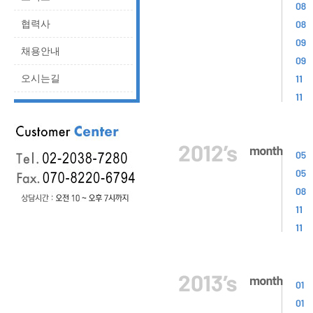
협력사
채용안내
오시는길